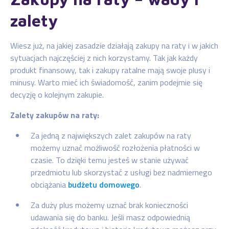
zalety
Wiesz już, na jakiej zasadzie działają zakupy na raty i w jakich
sytuacjach najczęściej z nich korzystamy. Tak jak każdy
produkt finansowy, tak i zakupy ratalne mają swoje plusy i
minusy. Warto mieć ich świadomość, zanim podejmie się
decyzję o kolejnym zakupie.
Zalety zakupów na raty:
Za jedną z największych zalet zakupów na raty
możemy uznać możliwość rozłożenia płatności w
czasie. To dzięki temu jesteś w stanie używać
przedmiotu lub skorzystać z usługi bez nadmiernego
obciążania
budżetu domowego
.
Za duży plus możemy uznać brak konieczności
udawania się do banku. Jeśli masz odpowiednią