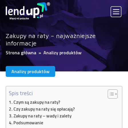
Zakupy na raty – najważniejsze
informacje
Strona główna
»
Analizy produktów
Analizy produktów
Spis treści
Czym są zakupy na raty?
Czy zakupy na raty się opłacają?
Zakupy na raty – wady i zalety
Podsumowanie