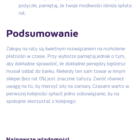
pożyczki, pamiętaj, że twoje możliwości obniża spłata
rat.
Podsumowanie
Zakupy na raty są świetnym rozwiązaniem na rozłożenie
płatności w czasie. Przy wyborze pamiętaj jednak o tym,
aby dokładnie sprawdzić, ile dokładnie pieniędzy będziesz
musiał oddać do banku. Niekiedy ten sam towar w innym
sklepie (bez rat 0%) jest znacznie tańszy. Zwróć również
uwagę na to, by mierzyć siły na zamiary. Czasami warto w
pierwszej kolejności spłacić jedno zobowiązanie, by na
spokojnie skorzystać z kolejnego.
Najnowsze wiadomości