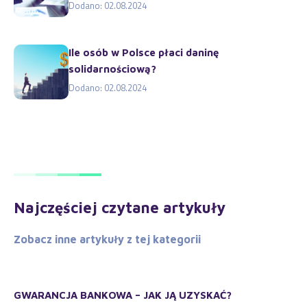
Dodano: 02.08.2024
Ile osób w Polsce płaci daninę
solidarnościową?
Dodano: 02.08.2024
Najczęściej czytane artykuły
Zobacz inne artykuły z tej kategorii
GWARANCJA BANKOWA – JAK JĄ UZYSKAĆ?