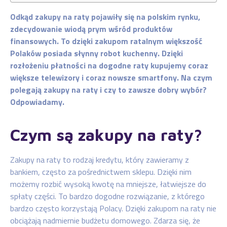
Odkąd zakupy na raty pojawiły się na polskim rynku,
zdecydowanie wiodą prym wśród produktów
finansowych. To dzięki zakupom ratalnym większość
Polaków posiada słynny robot kuchenny. Dzięki
rozłożeniu płatności na dogodne raty kupujemy coraz
większe telewizory i coraz nowsze smartfony. Na czym
polegają zakupy na raty i czy to zawsze dobry wybór?
Odpowiadamy.
Czym są zakupy na raty?
Zakupy na raty to rodzaj kredytu, który zawieramy z
bankiem, często za pośrednictwem sklepu. Dzięki nim
możemy rozbić wysoką kwotę na mniejsze, łatwiejsze do
spłaty części. To bardzo dogodne rozwiązanie, z którego
bardzo często korzystają Polacy. Dzięki zakupom na raty nie
obciążają nadmiernie budżetu domowego. Zdarza się, że