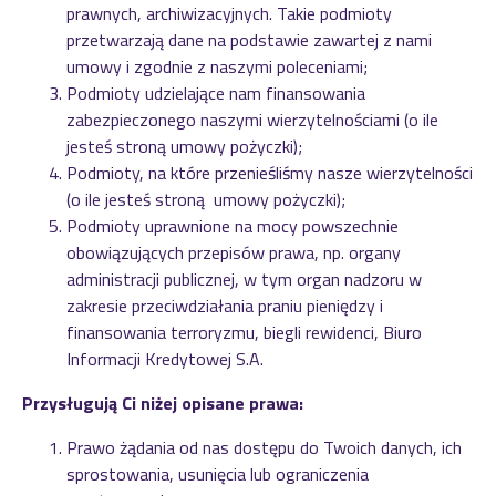
prawnych, archiwizacyjnych. Takie podmioty
przetwarzają dane na podstawie zawartej z nami
umowy i zgodnie z naszymi poleceniami;
Podmioty udzielające nam finansowania
zabezpieczonego naszymi wierzytelnościami (o ile
jesteś stroną umowy pożyczki);
Podmioty, na które przenieśliśmy nasze wierzytelności
(o ile jesteś stroną umowy pożyczki);
Podmioty uprawnione na mocy powszechnie
obowiązujących przepisów prawa, np. organy
administracji publicznej, w tym organ nadzoru w
zakresie przeciwdziałania praniu pieniędzy i
finansowania terroryzmu, biegli rewidenci, Biuro
Informacji Kredytowej S.A.
Przysługują Ci niżej opisane prawa:
Prawo żądania od nas dostępu do Twoich danych, ich
sprostowania, usunięcia lub ograniczenia