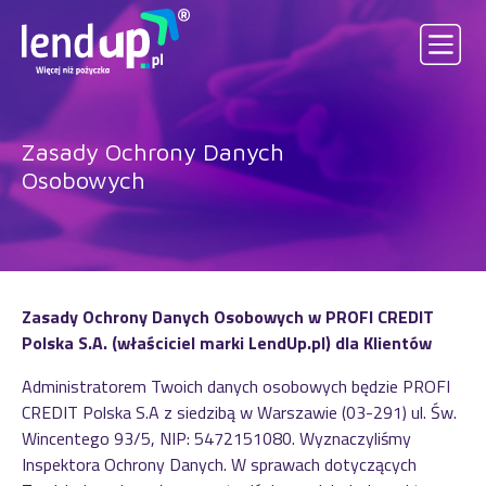
Zasady Ochrony Danych
Osobowych
Zasady Ochrony Danych Osobowych w PROFI CREDIT
Polska S.A. (właściciel marki LendUp.pl) dla Klientów
Administratorem Twoich danych osobowych będzie PROFI
CREDIT Polska S.A z siedzibą w Warszawie (03-291) ul. Św.
Wincentego 93/5, NIP: 5472151080. Wyznaczyliśmy
Inspektora Ochrony Danych. W sprawach dotyczących