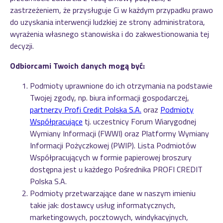
zastrzeżeniem, że przysługuje Ci w każdym przypadku prawo
do uzyskania interwencji ludzkiej ze strony administratora,
wyrażenia własnego stanowiska i do zakwestionowania tej
decyzji.
Odbiorcami Twoich danych mogą być:
Podmioty uprawnione do ich otrzymania na podstawie
Twojej zgody, np. biura informacji gospodarczej,
partnerzy Profi Credit Polska S.A.
oraz
Podmioty
Współpracujące
tj. uczestnicy Forum Wiarygodnej
Wymiany Informacji (FWWI) oraz Platformy Wymiany
Informacji Pożyczkowej (PWIP). Lista Podmiotów
Współpracujących w formie papierowej broszury
dostępna jest u każdego Pośrednika PROFI CREDIT
Polska S.A.
Podmioty przetwarzające dane w naszym imieniu
takie jak: dostawcy usług informatycznych,
marketingowych, pocztowych, windykacyjnych,