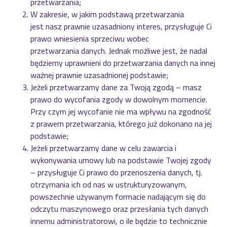
przetwarzania;
W zakresie, w jakim podstawą przetwarzania
jest nasz prawnie uzasadniony interes, przysługuje Ci
prawo wniesienia sprzeciwu wobec
przetwarzania danych. Jednak możliwe jest, że nadal
będziemy uprawnieni do przetwarzania danych na innej
ważnej prawnie uzasadnionej podstawie;
Jeżeli przetwarzamy dane za Twoją zgodą – masz
prawo do wycofania zgody w dowolnym momencie.
Przy czym jej wycofanie nie ma wpływu na zgodność
z prawem przetwarzania, którego już dokonano na jej
podstawie;
Jeżeli przetwarzamy dane w celu zawarcia i
wykonywania umowy lub na podstawie Twojej zgody
– przysługuje Ci prawo do przenoszenia danych, tj.
otrzymania ich od nas w ustrukturyzowanym,
powszechnie używanym formacie nadającym się do
odczytu maszynowego oraz przesłania tych danych
innemu administratorowi, o ile będzie to technicznie