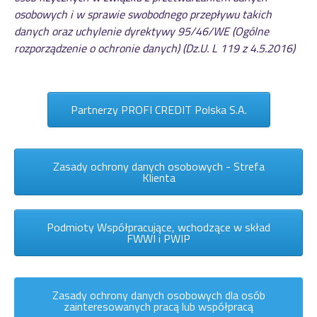
osobowych i w sprawie swobodnego przepływu takich
danych oraz uchylenie dyrektywy 95/46/WE (Ogólne
rozporządzenie o ochronie danych) (Dz.U. L 119 z 4.5.2016)
Partnerzy PROFI CREDIT Polska S.A.
Zasady ochrony danych osobowych - Strefa
Klienta
Podmioty Współpracujące, wchodzące w skład
FWWI i PWIP
Zasady ochrony danych osobowych dla osób
zainteresowanych pracą lub współpracą