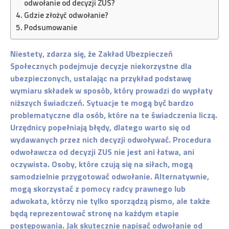
odwołanie od decyzji ZUS?
Gdzie złożyć odwołanie?
Podsumowanie
Niestety, zdarza się, że Zakład Ubezpieczeń
Społecznych podejmuje decyzje niekorzystne dla
ubezpieczonych, ustalając na przykład podstawę
wymiaru składek w sposób, który prowadzi do wypłaty
niższych świadczeń. Sytuacje te mogą być bardzo
problematyczne dla osób, które na te świadczenia liczą.
Urzędnicy popełniają błędy, dlatego warto się od
wydawanych przez nich decyzji odwoływać. Procedura
odwoławcza od decyzji ZUS nie jest ani łatwa, ani
oczywista. Osoby, które czują się na siłach, mogą
samodzielnie przygotować odwołanie. Alternatywnie,
mogą skorzystać z pomocy radcy prawnego lub
adwokata, którzy nie tylko sporządzą pismo, ale także
będą reprezentować stronę na każdym etapie
postępowania. Jak skutecznie napisać odwołanie od