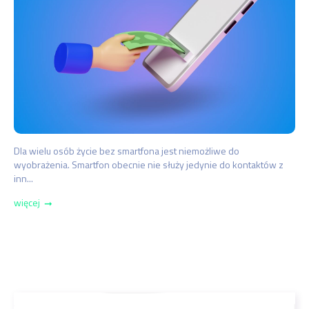
Dla wielu osób życie bez smartfona jest niemożliwe do
wyobrażenia. Smartfon obecnie nie służy jedynie do kontaktów z
inn...
więcej
➞