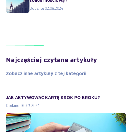
solidarnościową?
Dodano: 02.08.2024
Najczęściej czytane artykuły
Zobacz inne artykuły z tej kategorii
JAK AKTYWOWAĆ KARTĘ KROK PO KROKU?
Dodano: 30.07.2024