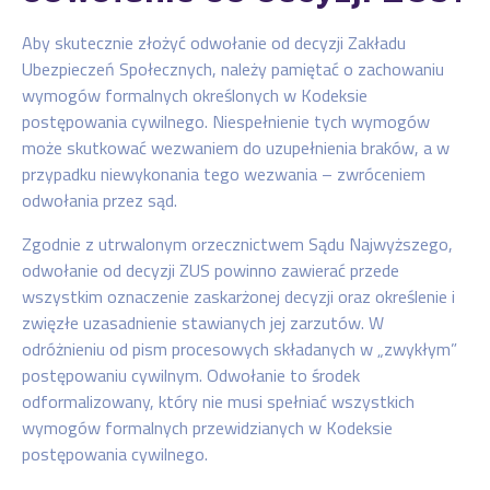
Aby skutecznie złożyć odwołanie od decyzji Zakładu
Ubezpieczeń Społecznych, należy pamiętać o zachowaniu
wymogów formalnych określonych w Kodeksie
postępowania cywilnego. Niespełnienie tych wymogów
może skutkować wezwaniem do uzupełnienia braków, a w
przypadku niewykonania tego wezwania – zwróceniem
odwołania przez sąd.
Zgodnie z utrwalonym orzecznictwem Sądu Najwyższego,
odwołanie od decyzji ZUS powinno zawierać przede
wszystkim oznaczenie zaskarżonej decyzji oraz określenie i
zwięzłe uzasadnienie stawianych jej zarzutów. W
odróżnieniu od pism procesowych składanych w „zwykłym”
postępowaniu cywilnym. Odwołanie to środek
odformalizowany, który nie musi spełniać wszystkich
wymogów formalnych przewidzianych w Kodeksie
postępowania cywilnego.