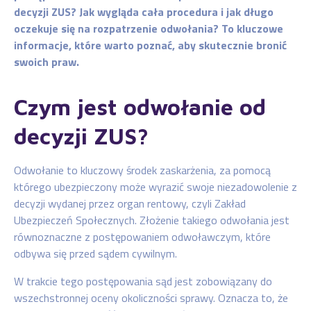
decyzji ZUS? Jak wygląda cała procedura i jak długo
oczekuje się na rozpatrzenie odwołania? To kluczowe
informacje, które warto poznać, aby skutecznie bronić
swoich praw.
Czym jest odwołanie od
decyzji ZUS?
Odwołanie to kluczowy środek zaskarżenia, za pomocą
którego ubezpieczony może wyrazić swoje niezadowolenie z
decyzji wydanej przez organ rentowy, czyli Zakład
Ubezpieczeń Społecznych. Złożenie takiego odwołania jest
równoznaczne z postępowaniem odwoławczym, które
odbywa się przed sądem cywilnym.
W trakcie tego postępowania sąd jest zobowiązany do
wszechstronnej oceny okoliczności sprawy. Oznacza to, że