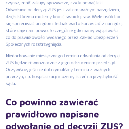
czynsz, robić zakupy spożywcze, czy kupować leki.
Odwołanie od decyzji ZUS jest zatem ważnym narzędziem,
dzięki któremu możemy bronić swoich praw. Wiele osób boi
się sprzeciwiać urzędom. Jednak warto korzystać z narzędzi,
które daje nam prawo. Szczególnie gdy mamy wątpliwości
co do prawidłowości wydanego przez Zakład Ubezpieczeń
Społecznych rozstrzygnięcia.
Niedochowanie miesięcznego terminu odwołania od decyzji
ZUS będzie równoznaczne z jego odrzuceniem przed sąd.
Oczywiście, jeśli nie dotrzymaliśmy terminu z ważnych
przyczyn, np. hospitalizacji możemy liczyć na przychylność
sądu.
Co powinno zawierać
prawidłowo napisane
odwołanie od decyzji ZUS?