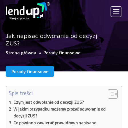
Jak napisać odwołanie od decyzji
ZUS?
Strona główna
»
Porady finansowe
Porady finansowe
Spis treści
Czym jest odwołanie od decyzji ZUS?
W jakim przypadku możemy złożyć odwołanie od
decyzji ZUS?
Co powinno zawierać prawidłowo napisane