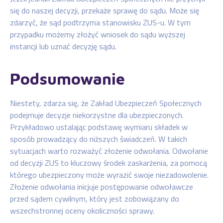
się do naszej decyzji, przekaże sprawę do sądu. Może się
zdarzyć, że sąd podtrzyma stanowisku ZUS-u. W tym
przypadku możemy złożyć wniosek do sądu wyższej
instancji lub uznać decyzję sądu.
Podsumowanie
Niestety, zdarza się, że Zakład Ubezpieczeń Społecznych
podejmuje decyzje niekorzystne dla ubezpieczonych.
Przykładowo ustalając podstawę wymiaru składek w
sposób prowadzący do niższych świadczeń. W takich
sytuacjach warto rozważyć złożenie odwołania. Odwołanie
od decyzji ZUS to kluczowy środek zaskarżenia, za pomocą
którego ubezpieczony może wyrazić swoje niezadowolenie.
Złożenie odwołania inicjuje postępowanie odwoławcze
przed sądem cywilnym, który jest zobowiązany do
wszechstronnej oceny okoliczności sprawy.