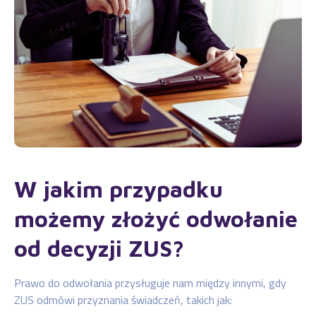
W jakim przypadku
możemy złożyć odwołanie
od decyzji ZUS?
Prawo do odwołania przysługuje nam między innymi, gdy
ZUS odmówi przyznania świadczeń, takich jak: