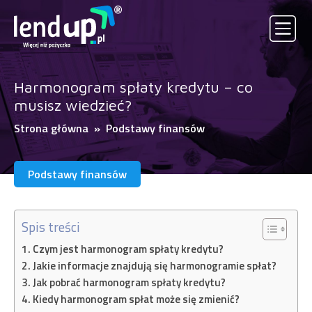
Harmonogram spłaty kredytu – co
musisz wiedzieć?
Strona główna
»
Podstawy finansów
Podstawy finansów
Spis treści
Czym jest harmonogram spłaty kredytu?
Jakie informacje znajdują się harmonogramie spłat?
Jak pobrać harmonogram spłaty kredytu?
Kiedy harmonogram spłat może się zmienić?