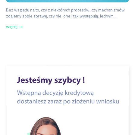
Bez względu na to, czy z niektórych procesów, czy mechanizmów
zdajemy sobie sprawę, czy nie, one i tak występują. Jednym...
więcej
➞