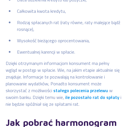
Całkowita kwota kredytu,
Rodzaj spłacanych rat (raty równe, raty malejące bądź
rosnące),
Wysokość bieżącego oprocentowania,
Ewentualnej karencji w spłacie.
Dzięki otrzymanym informacjom konsument ma pełny
wgląd w postęp w spłacie. Wie, na jakim etapie aktualnie się
znajduje. Informacje te pozwalają na kontrolowanie i
planowanie wydatków, Ponadto konsument może
skorzystać z możliwości
stałego polecenia przelewu
w
swoim banku. Dzięki temu wie,
ile pozostało rat do spłaty
i
nie będzie spóźniał się ze spłatami rat.
Jak pobrać harmonogram