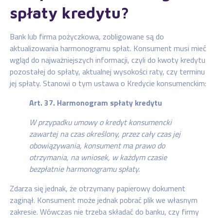
spłaty kredytu?
Bank lub firma pożyczkowa, zobligowane są do
aktualizowania harmonogramu spłat. Konsument musi mieć
wgląd do najważniejszych informacji, czyli do kwoty kredytu
pozostałej do spłaty, aktualnej wysokości raty, czy terminu
jej spłaty. Stanowi o tym ustawa o Kredycie konsumenckim:
Art. 37. Harmonogram spłaty kredytu
W przypadku umowy o kredyt konsumencki
zawartej na czas określony, przez cały czas jej
obowiązywania, konsument ma prawo do
otrzymania, na wniosek, w każdym czasie
bezpłatnie harmonogramu spłaty.
Zdarza się jednak, że otrzymany papierowy dokument
zaginął. Konsument może jednak pobrać plik we własnym
zakresie. Wówczas nie trzeba składać do banku, czy firmy