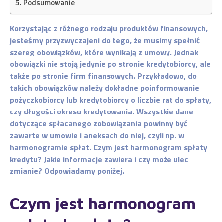
Podsumowanie
Korzystając z różnego rodzaju produktów finansowych,
jesteśmy przyzwyczajeni do tego, że musimy spełnić
szereg obowiązków, które wynikają z umowy. Jednak
obowiązki nie stoją jedynie po stronie kredytobiorcy, ale
także po stronie firm finansowych. Przykładowo, do
takich obowiązków należy dokładne poinformowanie
pożyczkobiorcy lub kredytobiorcy o liczbie rat do spłaty,
czy długości okresu kredytowania. Wszystkie dane
dotyczące spłacanego zobowiązania powinny być
zawarte w umowie i aneksach do niej, czyli np. w
harmonogramie spłat. Czym jest harmonogram spłaty
kredytu? Jakie informacje zawiera i czy może ulec
zmianie? Odpowiadamy poniżej.
Czym jest harmonogram