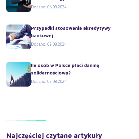
Dodano: 05.09.2024
Przypadki stosowania akredytywy
bankowej
Dodano: 02.08.2024
Ile osób w Polsce płaci daninę
solidarnościową?
Dodano: 02.08.2024
Najczęściej czytane artykuły