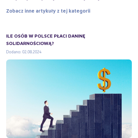
Zobacz inne artykuły z tej kategorii
ILE OSÓB W POLSCE PŁACI DANINĘ
SOLIDARNOŚCIOWĄ?
Dodano: 02.08.2024