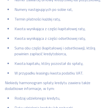
Numery następujących po sobie rat,
Termin płatności każdej raty,
Kwota wynikająca z części kapitałowej raty,
Kwota wynikająca z części odsetkowej raty,
Suma obu części (kapitałowej i odsetkowej), którą
powinien zapłacić kredytobiorca,
Kwota kapitału, który pozostał do spłaty,
W przypadku leasingu kwota podatku VAT.
Niekiedy harmonogram spłaty kredytu zawiera także
dodatkowe informacje, w tym:
Rodzaj udzielonego kredytu,
Data udzielenia kredytu lub pożyczki,