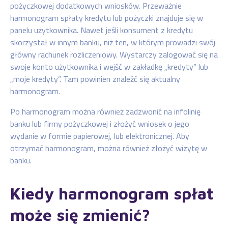
pożyczkowej dodatkowych wniosków. Przeważnie
harmonogram spłaty kredytu lub pożyczki znajduje się w
panelu użytkownika. Nawet jeśli konsument z kredytu
skorzystał w innym banku, niż ten, w którym prowadzi swój
główny rachunek rozliczeniowy. Wystarczy zalogować się na
swoje konto użytkownika i wejść w zakładkę „kredyty” lub
„moje kredyty”. Tam powinien znaleźć się aktualny
harmonogram.
Po harmonogram można również zadzwonić na infolinię
banku lub firmy pożyczkowej i złożyć wniosek o jego
wydanie w formie papierowej, lub elektronicznej. Aby
otrzymać harmonogram, można również złożyć wizytę w
banku.
Kiedy harmonogram spłat
może się zmienić?