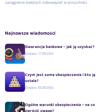
zaciągniecie kolejnych zobowiązań w przyszłości.
Najnowsze wiadomości
Gwarancja bankowa – jak ją uzyskać?
Dodano: 17.09.2024
Czym jest suma ubezpieczenia i kto ją
ustala?
Dodano: 05.09.2024
Ogólne warunki ubezpieczenia – na co
zwrócić uwagę?