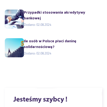
Przypadki stosowania akredytywy
bankowej
Dodano: 02.08.2024
Ile osób w Polsce płaci daninę
solidarnościową?
Dodano: 02.08.2024