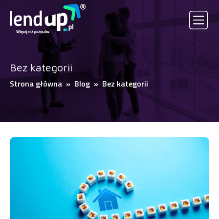
Bez kategorii
Strona główna
»
Blog
» Bez kategorii