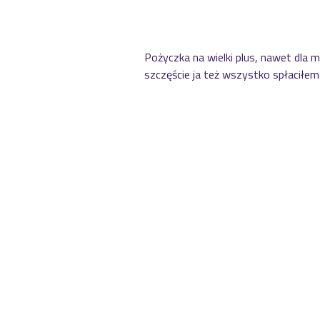
Pożyczka na wielki plus, nawet dla ma
szczęście ja też wszystko spłaciłem